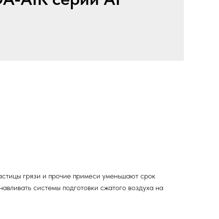
астицы грязи и прочие примеси уменьшают срок
авливать системы подготовки сжатого воздуха на