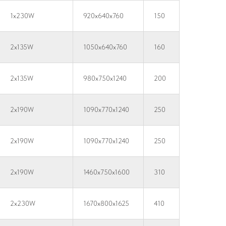
1x230W
920x640x760
150
2x135W
1050x640x760
160
2x135W
980x750x1240
200
2x190W
1090x770x1240
250
2x190W
1090x770x1240
250
2x190W
1460x750x1600
310
2x230W
1670x800x1625
410