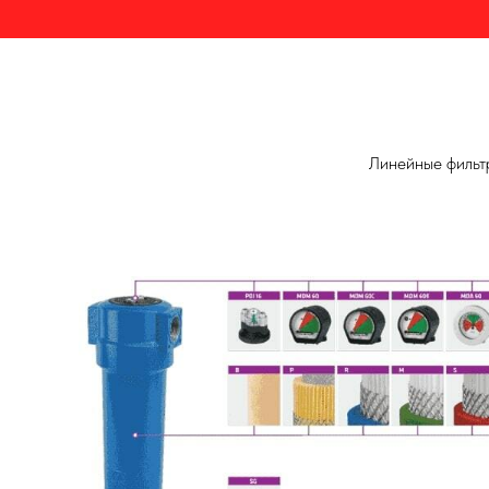
Линейные фильт