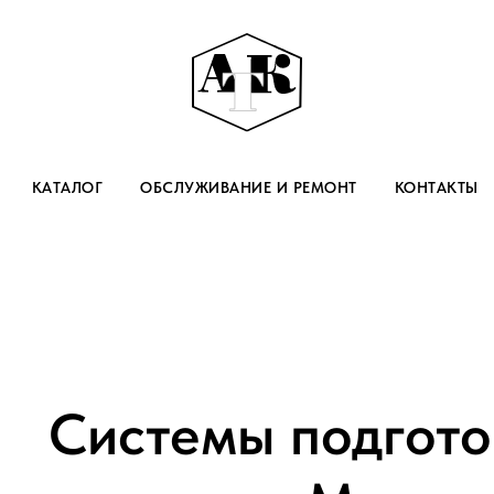
КАТАЛОГ
ОБСЛУЖИВАНИЕ И РЕМОНТ
КОНТАКТЫ
Системы подгото