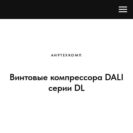
АИРТЕХКОМП
Винтовые компрессора DALI
серии DL