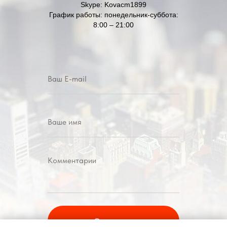
Skype: Kovacm1899
График работы: понедельник-суббота:
8:00 – 21:00
Отправить